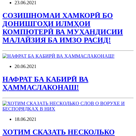
23.06.2021
СОЗИШНОМАИ ҲАМКОРӢ БО
ДОНИШГОҲИ ИЛМҲОИ
КОМПЮТЕРӢ ВА МУҲАНДИСИИ
МАЛАЙЗИЯ БА ИМЗО РАСИД!
20.06.2021
НАФРАТ БА КАБИРӢ ВА
ҲАММАСЛАКОНАШ!
18.06.2021
ХОТИМ СКАЗАТЬ НЕСКОЛЬКО