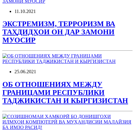
11.10.2021
ЭКСТРЕМИЗМ, ТЕРРОРИЗМ ВА
ТАҲДИДҲОИ ОН ДАР ЗАМОНИ
МУОСИР
25.06.2021
ОБ ОТНОШЕНИЯХ МЕЖДУ
ГРАНИЦАМИ РЕСПУБЛИКИ
ТАДЖИКИСТАН И КЫРГИЗИСТАН