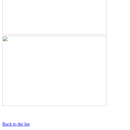
Back to the list